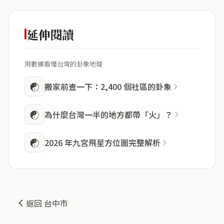
延伸閱讀
用數據看懂台灣的卦象地理
☯
搬家前查一下：2,400 個社區的卦象
☯
為什麼台灣一半的地方都帶「火」？
☯
2026 年九宮飛星方位圖完整解析
返回 台中市