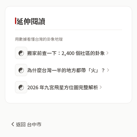
延伸閱讀
用數據看懂台灣的卦象地理
☯
搬家前查一下：2,400 個社區的卦象
☯
為什麼台灣一半的地方都帶「火」？
☯
2026 年九宮飛星方位圖完整解析
返回 台中市