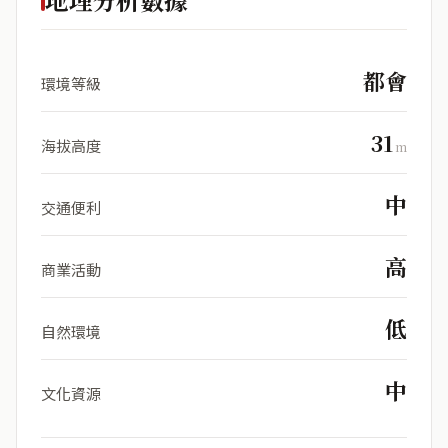
都會
環境等級
31
海拔高度
m
中
交通便利
高
商業活動
低
自然環境
中
文化資源