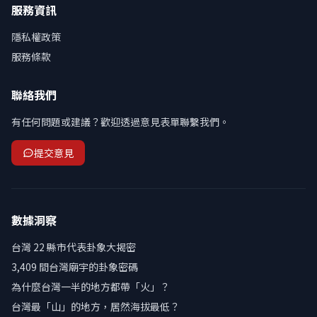
服務資訊
隱私權政策
服務條款
聯絡我們
有任何問題或建議？歡迎透過意見表單聯繫我們。
提交意見
數據洞察
台灣 22 縣市代表卦象大揭密
3,409 間台灣廟宇的卦象密碼
為什麼台灣一半的地方都帶「火」？
台灣最「山」的地方，居然海拔最低？