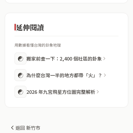
延伸閱讀
用數據看懂台灣的卦象地理
☯
搬家前查一下：2,400 個社區的卦象
☯
為什麼台灣一半的地方都帶「火」？
☯
2026 年九宮飛星方位圖完整解析
返回 新竹市