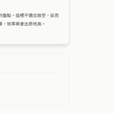
的盤點。這裡不適合放空，反而
，效率將會出奇地高。
