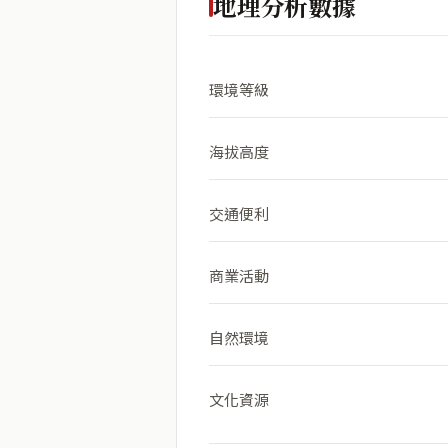
地理分析數據
環境等級
海拔高度
交通便利
商業活動
自然環境
文化資源