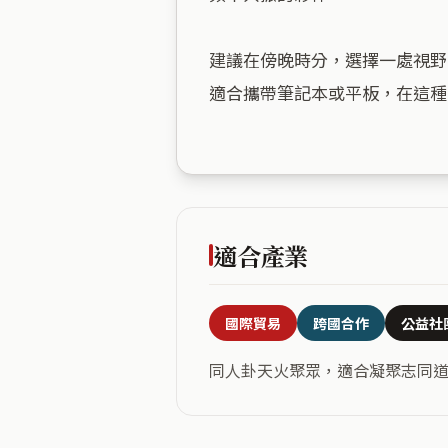
建議在傍晚時分，選擇一處視野
適合攜帶筆記本或平板，在這種
適合產業
國際貿易
跨國合作
公益社
同人卦天火聚眾，適合凝聚志同