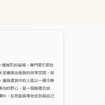
水泥構築出極致的效率空間，就
，讓身處其中的人能以一種冷靜
導向的野心，是一個極適合談
調中，反而能精準地找到與自己