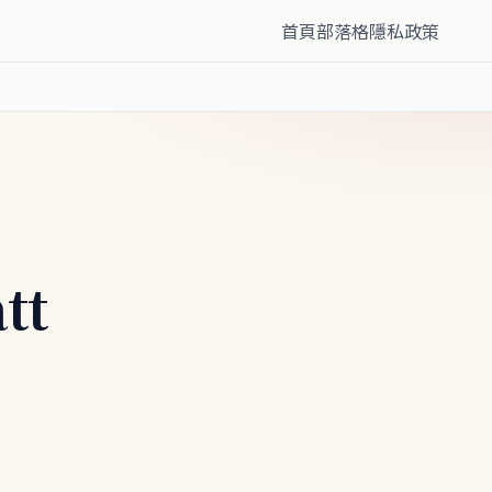
首頁
部落格
隱私政策
tt