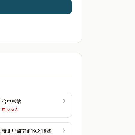
台中車站
風火家人
新北里錦南街19之18號
☲