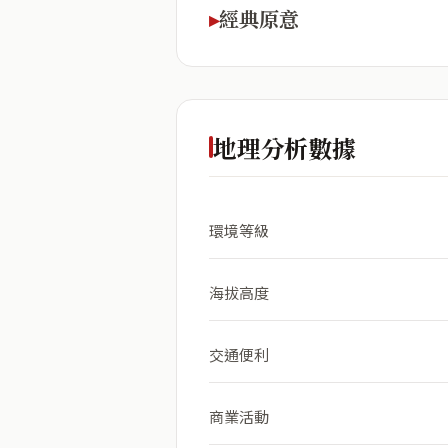
經典原意
地理分析數據
環境等級
海拔高度
交通便利
商業活動