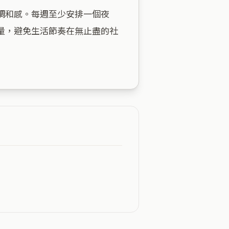
調和感。每週至少安排一個夜
量，避免生活節奏在無止盡的社