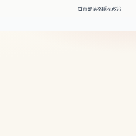
首頁
部落格
隱私政策