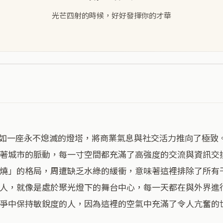
光芒四射的時候，好好發揮你的才華
著城市的脈動，每一寸空間都充滿了高強度的交流與資訊交
燒」的格局，周遭缺乏水綠的緩衝，意味著這裡排除了所有
人，就像是處於聚光燈下的舞台中心，每一天都在與外界進
爭中保持敏銳度的人，因為這裡的空氣中充滿了令人亢奮的世