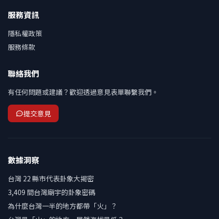
服務資訊
隱私權政策
服務條款
聯絡我們
有任何問題或建議？歡迎透過意見表單聯繫我們。
提交意見
數據洞察
台灣 22 縣市代表卦象大揭密
3,409 間台灣廟宇的卦象密碼
為什麼台灣一半的地方都帶「火」？