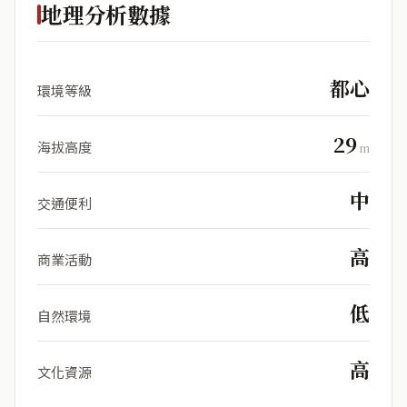
地理分析數據
都心
環境等級
29
海拔高度
m
中
交通便利
高
商業活動
低
自然環境
高
文化資源