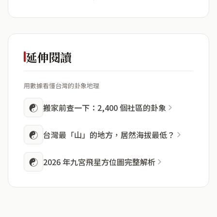
延伸閱讀
用數據看懂台灣的卦象地理
☯
搬家前查一下：2,400 個社區的卦象
☯
台灣最「山」的地方，居然海拔最低？
☯
2026 年九宮飛星方位圖完整解析