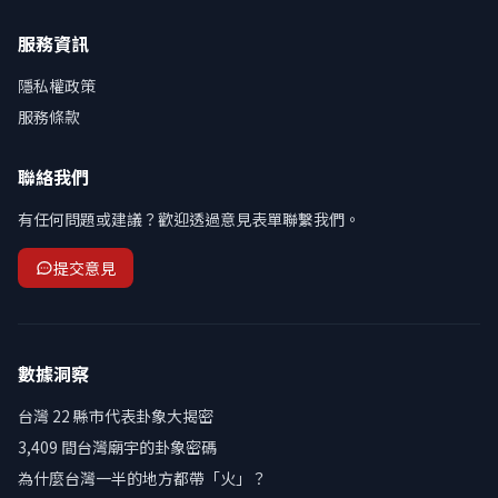
服務資訊
隱私權政策
服務條款
聯絡我們
有任何問題或建議？歡迎透過意見表單聯繫我們。
提交意見
數據洞察
台灣 22 縣市代表卦象大揭密
3,409 間台灣廟宇的卦象密碼
為什麼台灣一半的地方都帶「火」？