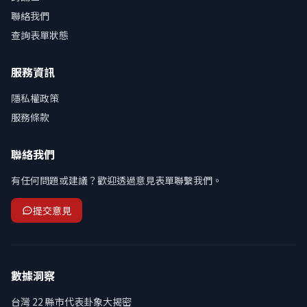
聯絡我們
查詢表單狀態
服務資訊
隱私權政策
服務條款
聯絡我們
有任何問題或建議？歡迎透過意見表單聯繫我們。
提交意見
數據洞察
台灣 22 縣市代表卦象大揭密