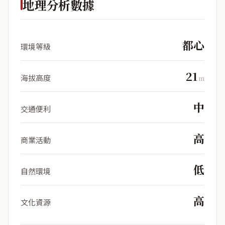
地理分析數據
都心
環境等級
21
海拔高度
m
中
交通便利
高
商業活動
低
自然環境
高
文化資源