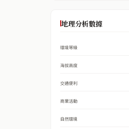
地理分析數據
環境等級
海拔高度
交通便利
商業活動
自然環境