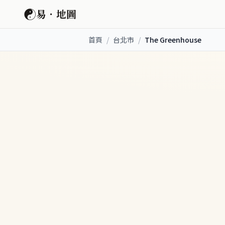
☯
易．地圖
首頁
/
台北市
/
The Greenhouse