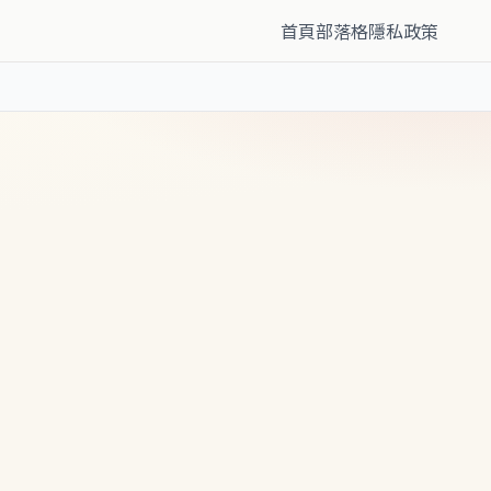
首頁
部落格
隱私政策