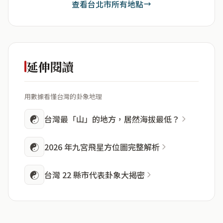
查看台北市所有地點
延伸閱讀
用數據看懂台灣的卦象地理
☯
台灣最「山」的地方，居然海拔最低？
☯
2026 年九宮飛星方位圖完整解析
☯
台灣 22 縣市代表卦象大揭密