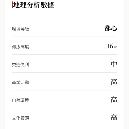
地理分析數據
都心
環境等級
16
海拔高度
m
中
交通便利
高
商業活動
高
自然環境
高
文化資源