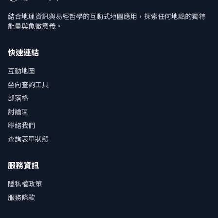
結合地理資訊與易經哲學的互動式地圖應用，探索任何地點的獨特
能量與象徵意義。
快速連結
互動地圖
坐向查詢工具
部落格
討論區
聯絡我們
查詢表單狀態
服務資訊
隱私權政策
服務條款