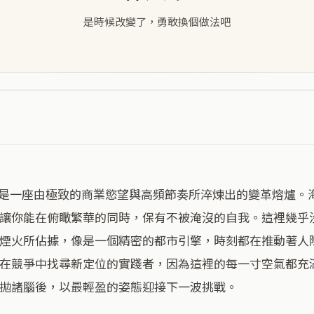
是時候改變了，勇敢換個做法吧
讓你能在俯瞰繁華的同時，保有不被淹沒的自我。這裡幾乎
煙火所佔據，像是一個精密的都市引擎，時刻都在推動著人
在競爭中找尋新定位的實踐者，因為這裡的每一寸空氣都充
拋諸腦後，以最輕盈的姿態迎接下一波挑戰。
