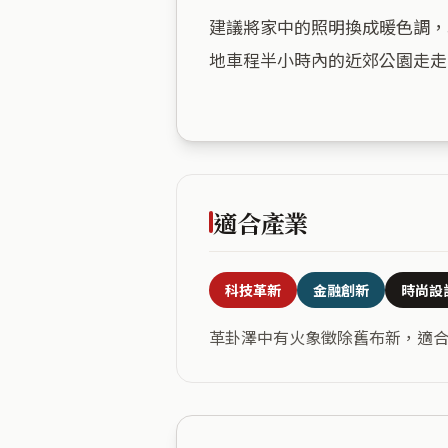
建議將家中的照明換成暖色調，
地車程半小時內的近郊公園走走
適合產業
科技革新
金融創新
時尚設
革卦澤中有火象徵除舊布新，適