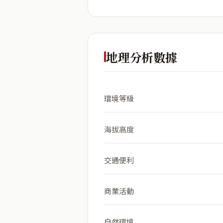
地理分析數據
環境等級
海拔高度
交通便利
商業活動
自然環境