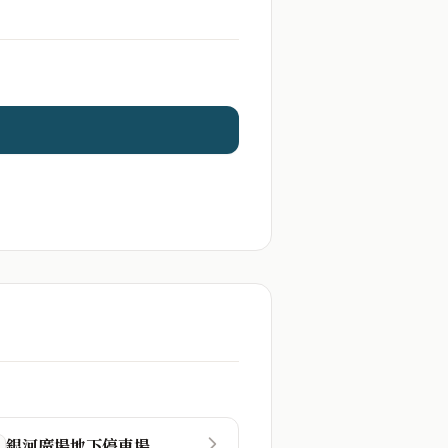
銀河廣場地下停車場