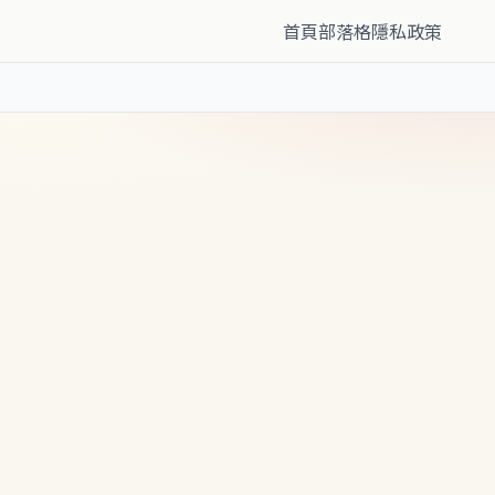
首頁
部落格
隱私政策