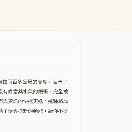
沒有綠意與水氣的緩衝，完全被
際與資訊的快速更迭。這種格局
滿了汰舊換新的動能，讓你不得