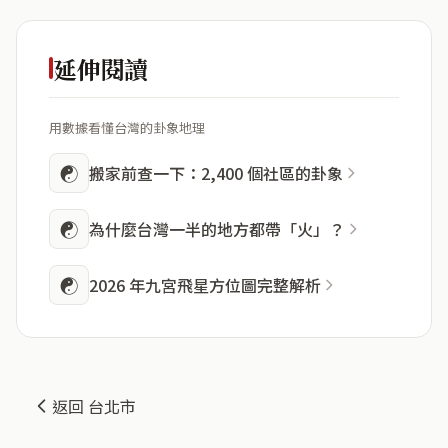
延伸閱讀
用數據看懂台灣的卦象地理
☯
搬家前查一下：2,400 個社區的卦象
☯
為什麼台灣一半的地方都帶「火」？
☯
2026 年九宮飛星方位圖完整解析
返回 台北市