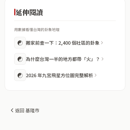
延伸閱讀
用數據看懂台灣的卦象地理
☯
搬家前查一下：2,400 個社區的卦象
☯
為什麼台灣一半的地方都帶「火」？
☯
2026 年九宮飛星方位圖完整解析
返回 基隆市