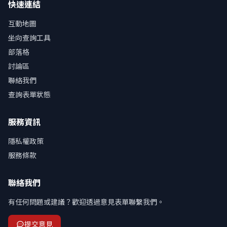
快速連結
互動地圖
坐向查詢工具
部落格
討論區
聯絡我們
查詢表單狀態
服務資訊
隱私權政策
服務條款
聯絡我們
有任何問題或建議？歡迎透過意見表單聯繫我們。
提交意見