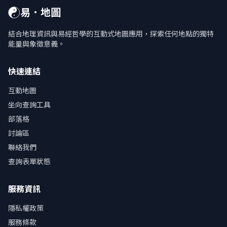
☯
易．地圖
結合地理資訊與易經哲學的互動式地圖應用，探索任何地點的獨特
能量與象徵意義。
快速連結
互動地圖
坐向查詢工具
部落格
討論區
聯絡我們
查詢表單狀態
服務資訊
隱私權政策
服務條款