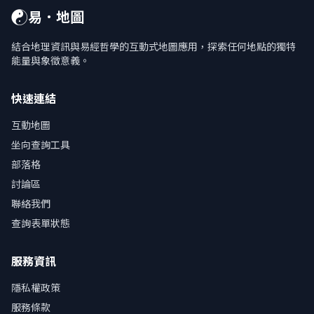
☯
易．地圖
結合地理資訊與易經哲學的互動式地圖應用，探索任何地點的獨特
能量與象徵意義。
快速連結
互動地圖
坐向查詢工具
部落格
討論區
聯絡我們
查詢表單狀態
服務資訊
隱私權政策
服務條款