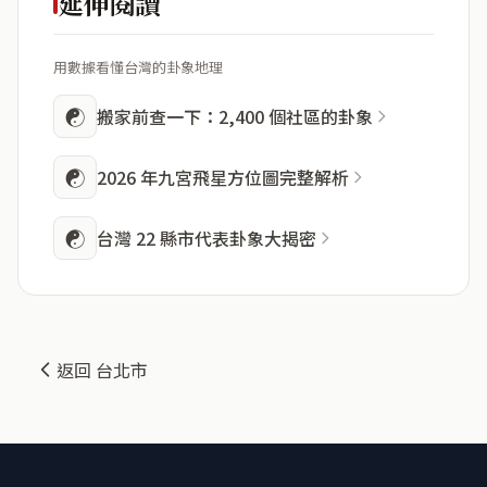
延伸閱讀
用數據看懂台灣的卦象地理
☯
搬家前查一下：2,400 個社區的卦象
☯
2026 年九宮飛星方位圖完整解析
☯
台灣 22 縣市代表卦象大揭密
返回 台北市