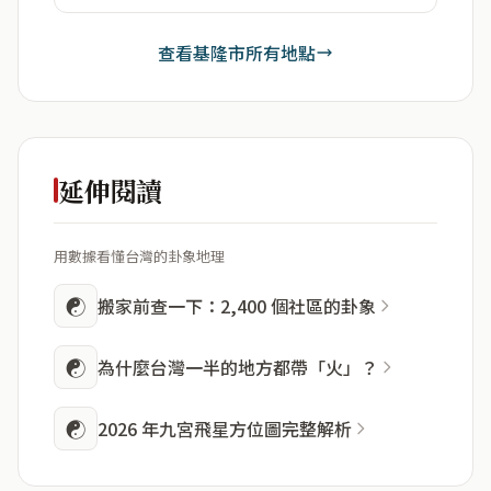
查看基隆市所有地點
延伸閱讀
用數據看懂台灣的卦象地理
☯
搬家前查一下：2,400 個社區的卦象
☯
為什麼台灣一半的地方都帶「火」？
☯
2026 年九宮飛星方位圖完整解析