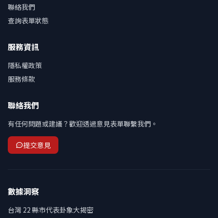
聯絡我們
查詢表單狀態
服務資訊
隱私權政策
服務條款
聯絡我們
有任何問題或建議？歡迎透過意見表單聯繫我們。
提交意見
數據洞察
台灣 22 縣市代表卦象大揭密