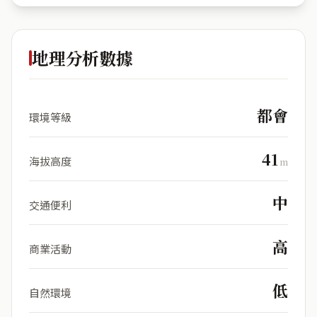
地理分析數據
都會
環境等級
41
海拔高度
m
中
交通便利
高
商業活動
低
自然環境