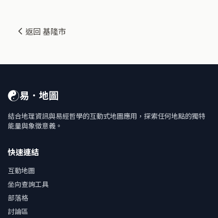
返回 基隆市
☯
易．地圖
結合地理資訊與易經哲學的互動式地圖應用，探索任何地點的獨特
能量與象徵意義。
快速連結
互動地圖
坐向查詢工具
部落格
討論區