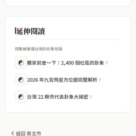
延伸閱讀
用數據看懂台灣的卦象地理
☯
搬家前查一下：2,400 個社區的卦象
☯
2026 年九宮飛星方位圖完整解析
☯
台灣 22 縣市代表卦象大揭密
返回 新北市