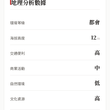
地理分析數據
都會
環境等級
12
海拔高度
m
高
交通便利
中
商業活動
低
自然環境
高
文化資源