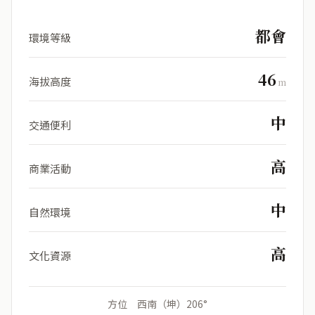
都會
環境等級
46
海拔高度
m
中
交通便利
高
商業活動
中
自然環境
高
文化資源
方位 西南（坤）206°