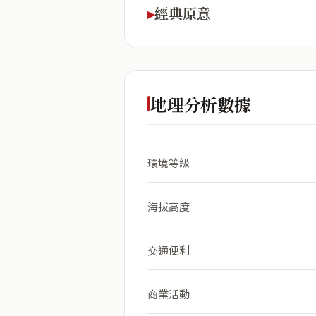
經典原意
地理分析數據
環境等級
海拔高度
交通便利
商業活動