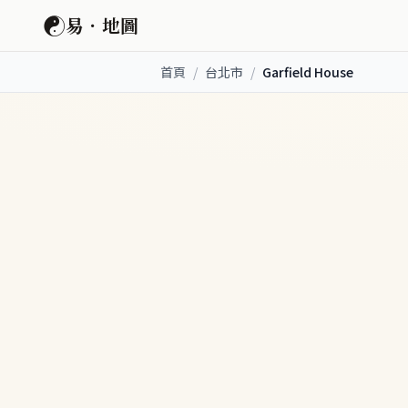
☯
易．地圖
首頁
/
台北市
/
Garfield House