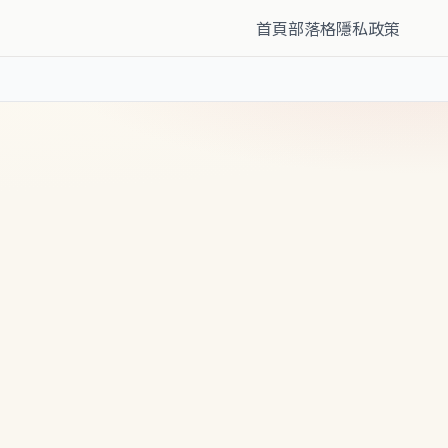
首頁
部落格
隱私政策