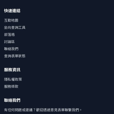
快速連結
互動地圖
坐向查詢工具
部落格
討論區
聯絡我們
查詢表單狀態
服務資訊
隱私權政策
服務條款
聯絡我們
有任何問題或建議？歡迎透過意見表單聯繫我們。