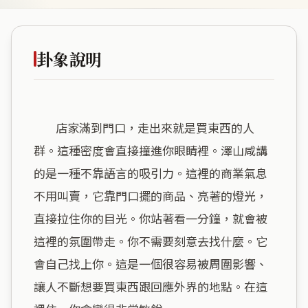
卦象說明
        店家滿到門口，走出來就是買東西的人
群。這種密度會直接撞進你眼睛裡。澤山咸講
的是一種不靠語言的吸引力。這裡的商業氣息
不用叫賣，它靠門口擺的商品、亮著的燈光，
直接拉住你的目光。你站著看一分鐘，就會被
這裡的氛圍帶走。你不需要刻意去找什麼。它
會自己找上你。這是一個很容易被周圍影響、
讓人不斷想要買東西跟回應外界的地點。在這