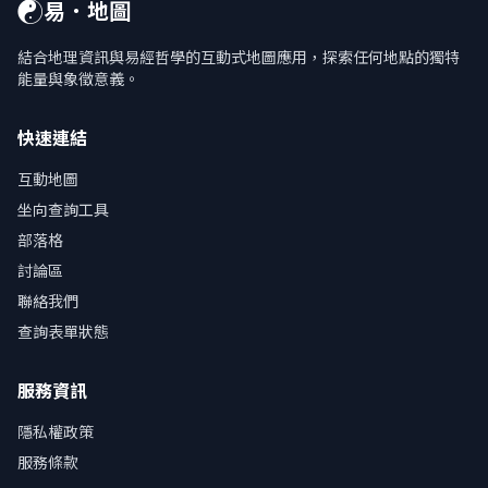
☯
易．地圖
結合地理資訊與易經哲學的互動式地圖應用，探索任何地點的獨特
能量與象徵意義。
快速連結
互動地圖
坐向查詢工具
部落格
討論區
聯絡我們
查詢表單狀態
服務資訊
隱私權政策
服務條款