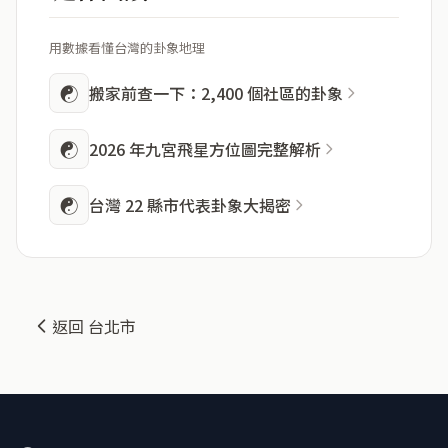
用數據看懂台灣的卦象地理
☯
搬家前查一下：2,400 個社區的卦象
☯
2026 年九宮飛星方位圖完整解析
☯
台灣 22 縣市代表卦象大揭密
返回 台北市