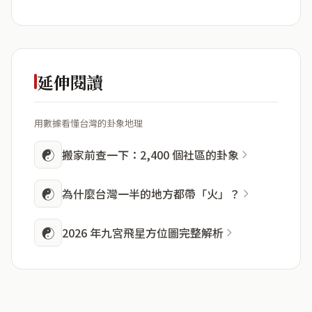
延伸閱讀
用數據看懂台灣的卦象地理
☯
搬家前查一下：2,400 個社區的卦象
☯
為什麼台灣一半的地方都帶「火」？
☯
2026 年九宮飛星方位圖完整解析