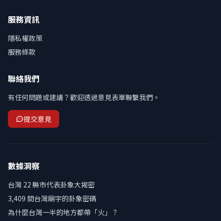
服務資訊
隱私權政策
服務條款
聯絡我們
有任何問題或建議？歡迎透過意見表單聯繫我們。
提交意見
數據洞察
台灣 22 縣市代表卦象大揭密
3,409 間台灣廟宇的卦象密碼
為什麼台灣一半的地方都帶「火」？