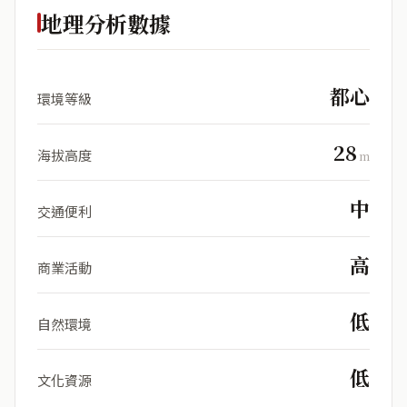
地理分析數據
都心
環境等級
28
海拔高度
m
中
交通便利
高
商業活動
低
自然環境
低
文化資源