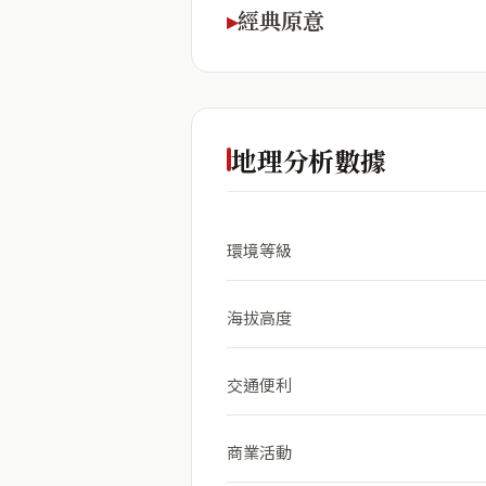
經典原意
地理分析數據
環境等級
海拔高度
交通便利
商業活動