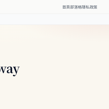
首頁
部落格
隱私政策
Away