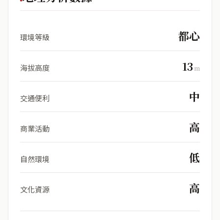
都心
環境等級
13
海拔高度
m
中
交通便利
高
商業活動
低
自然環境
高
文化資源