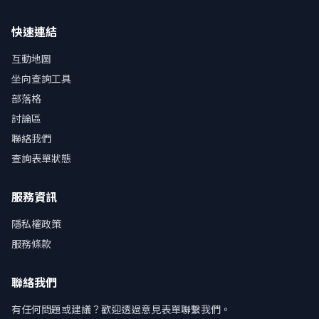
快速連結
互動地圖
坐向查詢工具
部落格
討論區
聯絡我們
查詢表單狀態
服務資訊
隱私權政策
服務條款
聯絡我們
有任何問題或建議？歡迎透過意見表單聯繫我們。