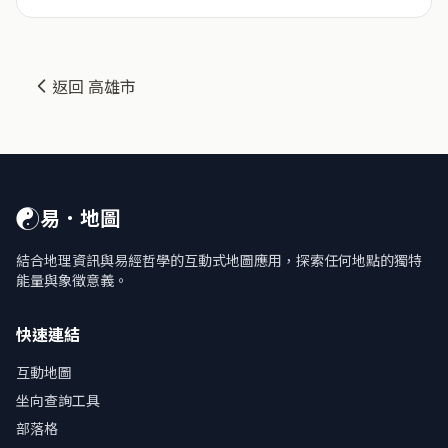
返回 高雄市
☯
易．地圖
結合地理資訊與易經哲學的互動式地圖應用，探索任何地點的獨特
能量與象徵意義。
快速連結
互動地圖
坐向查詢工具
部落格