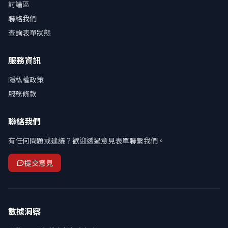
討論區
聯絡我們
查詢表單狀態
服務資訊
隱私權政策
服務條款
聯絡我們
有任何問題或建議？歡迎透過意見表單聯繫我們。
提交意見
數據洞察