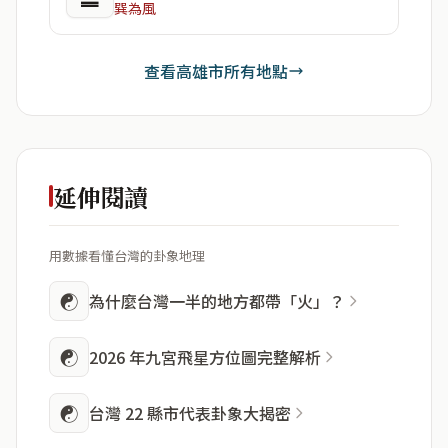
巽為風
查看高雄市所有地點
延伸閱讀
用數據看懂台灣的卦象地理
☯
為什麼台灣一半的地方都帶「火」？
☯
2026 年九宮飛星方位圖完整解析
☯
台灣 22 縣市代表卦象大揭密