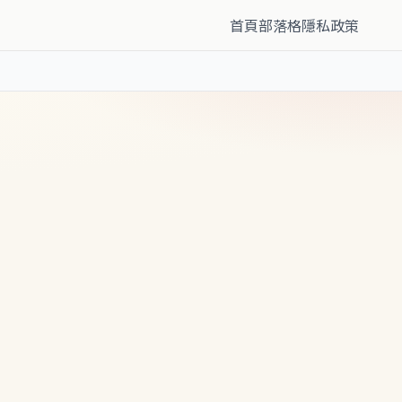
首頁
部落格
隱私政策