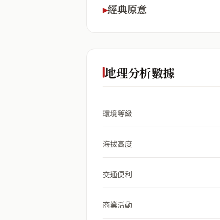
經典原意
地理分析數據
環境等級
海拔高度
交通便利
商業活動