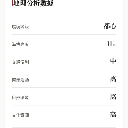
地理分析數據
都心
環境等級
11
海拔高度
m
中
交通便利
高
商業活動
高
自然環境
高
文化資源