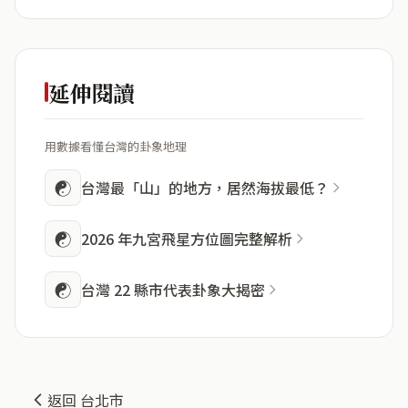
延伸閱讀
用數據看懂台灣的卦象地理
☯
台灣最「山」的地方，居然海拔最低？
☯
2026 年九宮飛星方位圖完整解析
☯
台灣 22 縣市代表卦象大揭密
返回 台北市