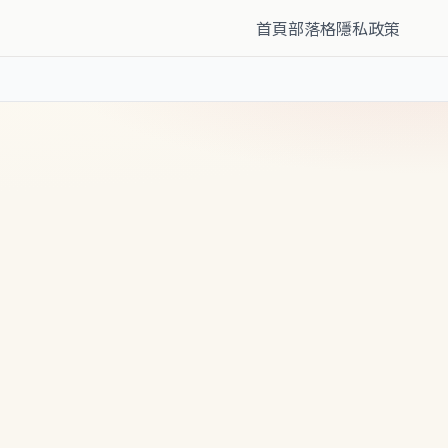
首頁
部落格
隱私政策