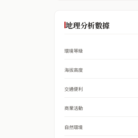
地理分析數據
環境等級
海拔高度
交通便利
商業活動
自然環境