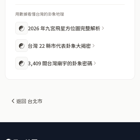
用數據看懂台灣的卦象地理
☯
2026 年九宮飛星方位圖完整解析
☯
台灣 22 縣市代表卦象大揭密
☯
3,409 間台灣廟宇的卦象密碼
返回 台北市