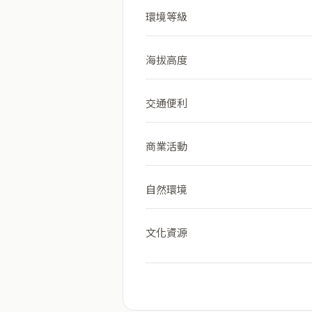
環境等級
海拔高度
交通便利
商業活動
自然環境
文化資源