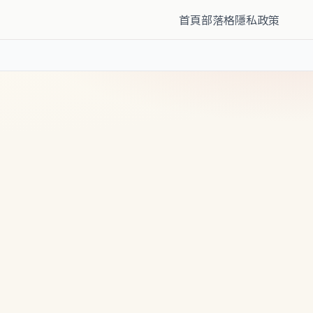
首頁
部落格
隱私政策