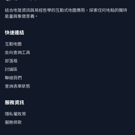
結合地理資訊與易經哲學的互動式地圖應用，探索任何地點的獨特
能量與象徵意義。
快速連結
互動地圖
坐向查詢工具
部落格
討論區
聯絡我們
查詢表單狀態
服務資訊
隱私權政策
服務條款