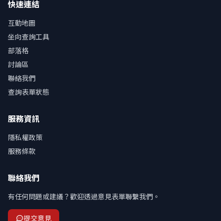
快速連結
互動地圖
坐向查詢工具
部落格
討論區
聯絡我們
查詢表單狀態
服務資訊
隱私權政策
服務條款
聯絡我們
有任何問題或建議？歡迎透過意見表單聯繫我們。
提交意見