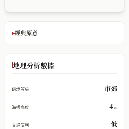
經典原意
地理分析數據
市郊
環境等級
4
海拔高度
m
低
交通便利