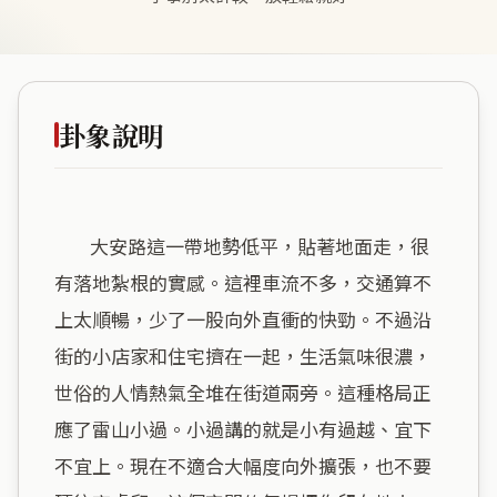
卦象說明
        大安路這一帶地勢低平，貼著地面走，很
有落地紮根的實感。這裡車流不多，交通算不
上太順暢，少了一股向外直衝的快勁。不過沿
街的小店家和住宅擠在一起，生活氣味很濃，
世俗的人情熱氣全堆在街道兩旁。這種格局正
應了雷山小過。小過講的就是小有過越、宜下
不宜上。現在不適合大幅度向外擴張，也不要