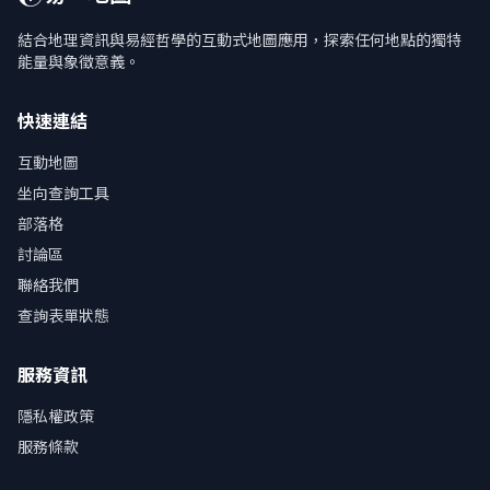
結合地理資訊與易經哲學的互動式地圖應用，探索任何地點的獨特
能量與象徵意義。
快速連結
互動地圖
坐向查詢工具
部落格
討論區
聯絡我們
查詢表單狀態
服務資訊
隱私權政策
服務條款