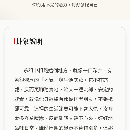
你有用不完的潛力，好好發掘自己
卦象說明
        永和中和路這個地方，就像一口深井，有
著很深厚的「地氣」與生活底蘊。它不在高
處，反而更腳踏實地，給人一種沉穩、安定的
感覺，就像你身邊總有那幾個老朋友，不張揚
卻可靠。這裡的生活節奏可能不會太快，沒有
太多商業喧囂，反而能讓人靜下心來，好好地
品味日常。雖然周圍的綠意不算特別多，但那