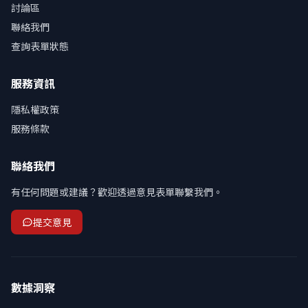
討論區
聯絡我們
查詢表單狀態
服務資訊
隱私權政策
服務條款
聯絡我們
有任何問題或建議？歡迎透過意見表單聯繫我們。
提交意見
數據洞察