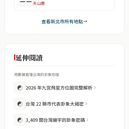
天山遯
查看新北市所有地點
延伸閱讀
用數據看懂台灣的卦象地理
☯
2026 年九宮飛星方位圖完整解析
☯
台灣 22 縣市代表卦象大揭密
☯
3,409 間台灣廟宇的卦象密碼