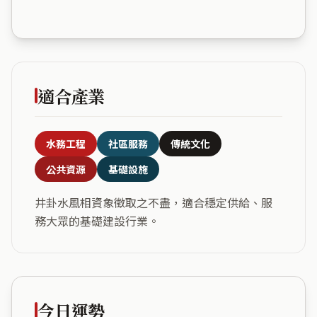
適合產業
水務工程
社區服務
傳統文化
公共資源
基礎設施
井卦水風相資象徵取之不盡，適合穩定供給、服
務大眾的基礎建設行業。
今日運勢