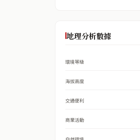
地理分析數據
環境等級
海拔高度
交通便利
商業活動
自然環境