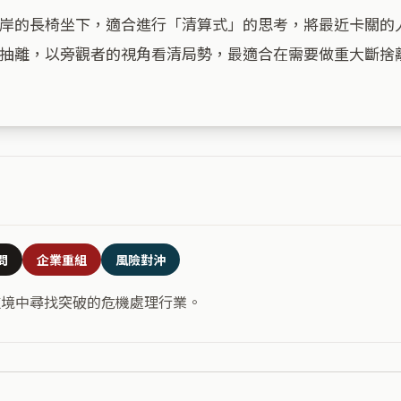
岸的長椅坐下，適合進行「清算式」的思考，將最近卡關的
抽離，以旁觀者的視角看清局勢，最適合在需要做重大斷捨離
問
企業重組
風險對沖
逆境中尋找突破的危機處理行業。