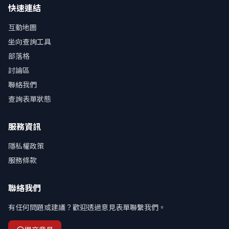
快速連結
互動地圖
坐向查詢工具
部落格
討論區
聯絡我們
查詢表單狀態
服務資訊
隱私權政策
服務條款
聯絡我們
有任何問題或建議？歡迎透過意見表單聯繫我們。