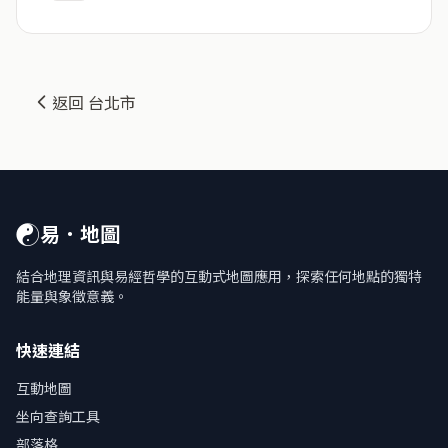
返回 台北市
☯
易．地圖
結合地理資訊與易經哲學的互動式地圖應用，探索任何地點的獨特
能量與象徵意義。
快速連結
互動地圖
坐向查詢工具
部落格