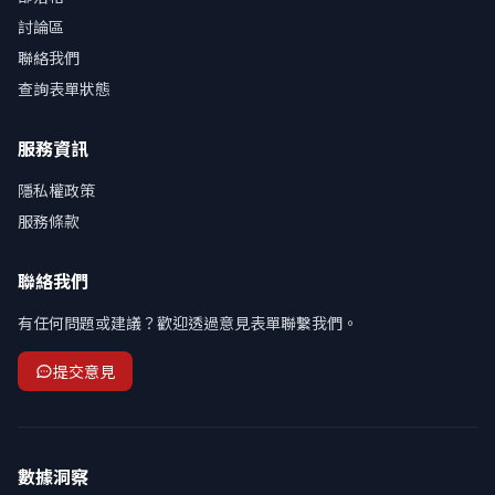
討論區
聯絡我們
查詢表單狀態
服務資訊
隱私權政策
服務條款
聯絡我們
有任何問題或建議？歡迎透過意見表單聯繫我們。
提交意見
數據洞察