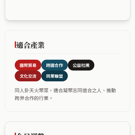
適合產業
國際貿易
跨國合作
公益社團
文化交流
同業聯盟
同人卦天火聚眾，適合凝聚志同道合之人、推動
跨界合作的行業。