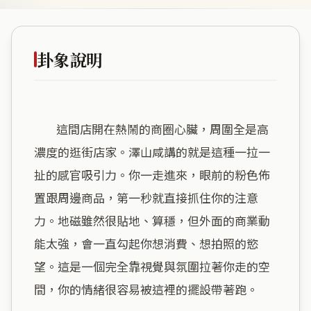
卦象說明
        這間店開在熱鬧的商圈心臟，周圍全是高
濃度的逛街店家。澤山咸講的就是這種一拉一
扯的感官吸引力。你一走進來，眼前的粉色佈
置跟周邊商品，第一秒就直接抓住你的注意
力。地磁雖然很貼地、算穩，但外面的商業動
能太強，會一直勾起你想消費、想拍照的慾
望。這是一個完全靠視覺與氛圍拉著你走的空
間，你的情緒很容易被這裡的擺設帶著跑。
