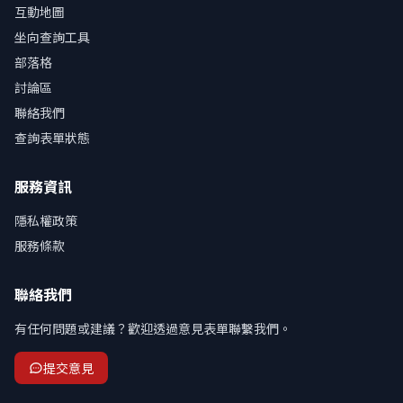
互動地圖
坐向查詢工具
部落格
討論區
聯絡我們
查詢表單狀態
服務資訊
隱私權政策
服務條款
聯絡我們
有任何問題或建議？歡迎透過意見表單聯繫我們。
提交意見