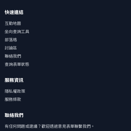
快速連結
互動地圖
坐向查詢工具
部落格
討論區
聯絡我們
查詢表單狀態
服務資訊
隱私權政策
服務條款
聯絡我們
有任何問題或建議？歡迎透過意見表單聯繫我們。