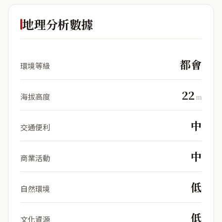
地理分析數據
都會
環境等級
22
海拔高度
m
中
交通便利
中
商業活動
低
自然環境
低
文化資源