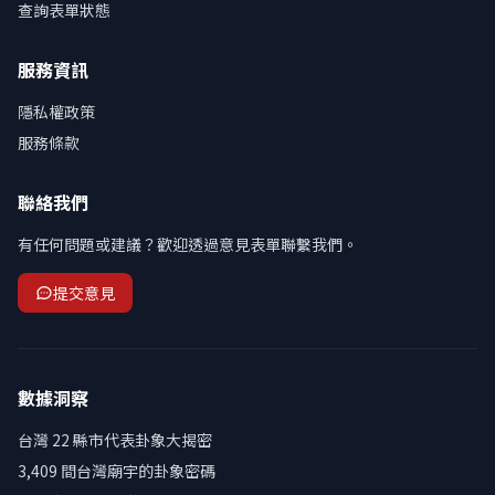
查詢表單狀態
服務資訊
隱私權政策
服務條款
聯絡我們
有任何問題或建議？歡迎透過意見表單聯繫我們。
提交意見
數據洞察
台灣 22 縣市代表卦象大揭密
3,409 間台灣廟宇的卦象密碼