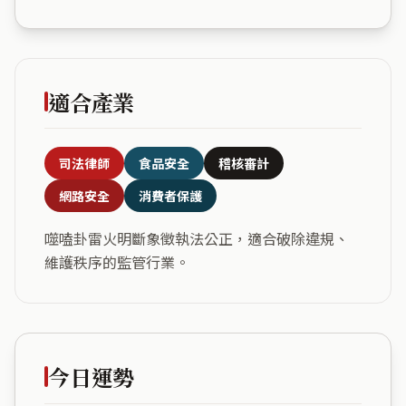
適合產業
司法律師
食品安全
稽核審計
網路安全
消費者保護
噬嗑卦雷火明斷象徵執法公正，適合破除違規、
維護秩序的監管行業。
今日運勢