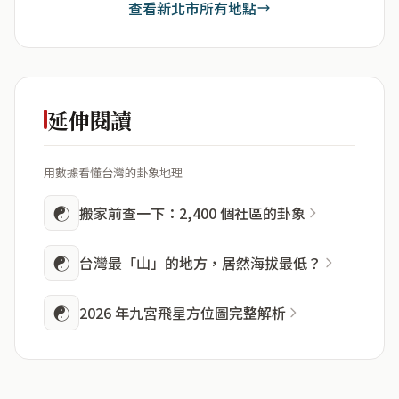
查看新北市所有地點
延伸閱讀
用數據看懂台灣的卦象地理
☯
搬家前查一下：2,400 個社區的卦象
☯
台灣最「山」的地方，居然海拔最低？
☯
2026 年九宮飛星方位圖完整解析