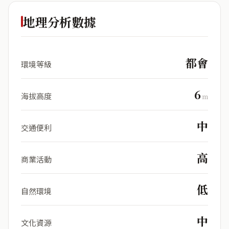
地理分析數據
都會
環境等級
6
海拔高度
m
中
交通便利
高
商業活動
低
自然環境
中
文化資源