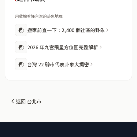
用數據看懂台灣的卦象地理
☯
搬家前查一下：2,400 個社區的卦象
☯
2026 年九宮飛星方位圖完整解析
☯
台灣 22 縣市代表卦象大揭密
返回 台北市