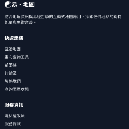
☯
易．地圖
結合地理資訊與易經哲學的互動式地圖應用，探索任何地點的獨特
能量與象徵意義。
快速連結
互動地圖
坐向查詢工具
部落格
討論區
聯絡我們
查詢表單狀態
服務資訊
隱私權政策
服務條款