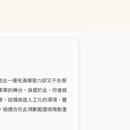
事業的舞台。身處於此，你會感
會。這種高度人工化的環境，雖
，極適合在此規劃藍圖或推動重