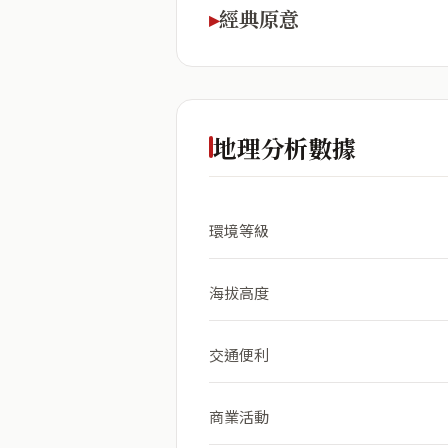
經典原意
地理分析數據
環境等級
海拔高度
交通便利
商業活動