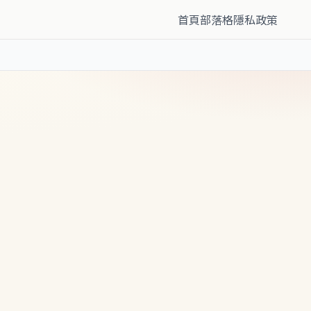
首頁
部落格
隱私政策