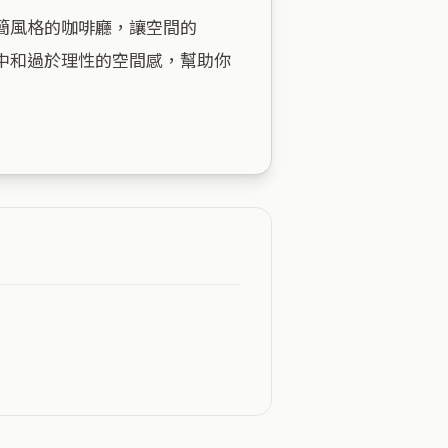
簡風格的咖啡廳，讓空間的
中和過於理性的空間感，幫助你