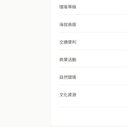
環境等級
海拔高度
交通便利
商業活動
自然環境
文化資源