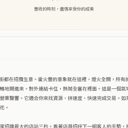
豐收的時刻，盡情享受你的成果
暢地開進來。對外連結卡住，熱鬧全塞在裡面。這是一個氣
營業聲響。它適合你來找資源、拼速度、快速完成交易。如
花。

家招牌最大的店站三秒。看著店員招呼下一組客人的手勢，