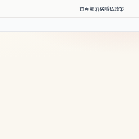
首頁
部落格
隱私政策