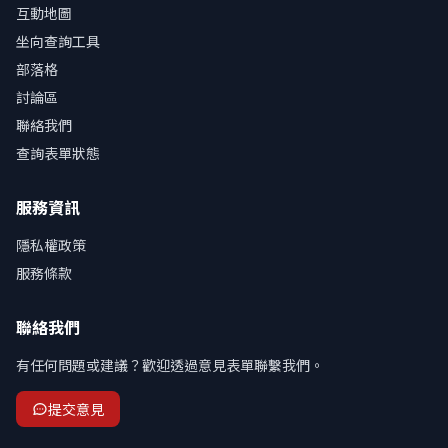
互動地圖
坐向查詢工具
部落格
討論區
聯絡我們
查詢表單狀態
服務資訊
隱私權政策
服務條款
聯絡我們
有任何問題或建議？歡迎透過意見表單聯繫我們。
提交意見