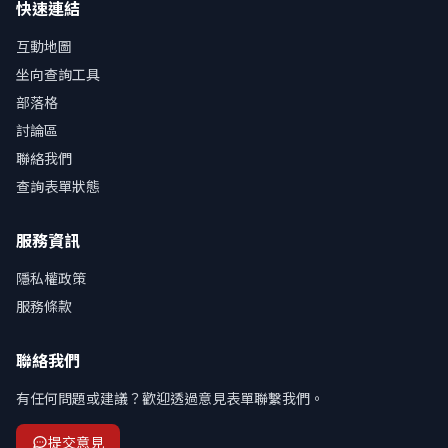
快速連結
互動地圖
坐向查詢工具
部落格
討論區
聯絡我們
查詢表單狀態
服務資訊
隱私權政策
服務條款
聯絡我們
有任何問題或建議？歡迎透過意見表單聯繫我們。
提交意見